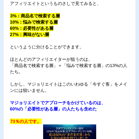
アフィリエイトというものさしで見てみると、
3%：商品名で検索する層
10%：悩みで検索する層
60%：必要性がある層
27%：興味がない層
というように分けることができます。
ほとんどのアフィリエイターが狙うのは、
「商品名で検索する層」＋「悩みで検索する層」の13%の人
たち。
しかし、マジョリエイトはこのいわゆる「今すぐ客」をメイ
ンには狙いません。
マジョリエイトでアプローチをかけているのは、
60%の「必要性がある層」の人たちも含めた
73％の人です。