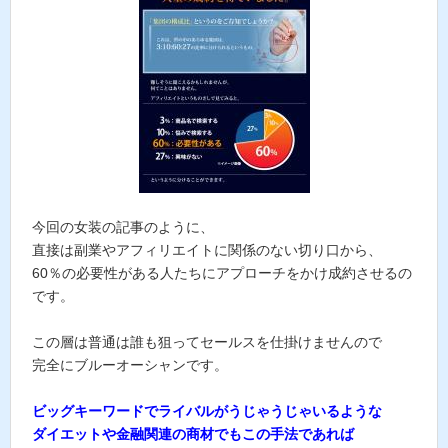
今回の女装の記事のように、
直接は副業やアフィリエイトに関係のない切り口から、
60％の必要性がある人たちにアプローチをかけ成約させるの
です。
この層は普通は誰も狙ってセールスを仕掛けませんので
完全にブルーオーシャンです。
ビッグキーワードでライバルがうじゃうじゃいるような
ダイエットや金融関連の商材でもこの手法であれば