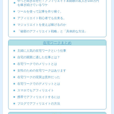
やっと聞き出せた！アフィリエイト未経験の友人が100万円
を稼ぎ続けているワケ
ツールを使って記事を作り稼ぐ。
アフィりエイト初心者でも出来る。
マジョリエイトを使えば稼げるのか
「秘密のアフィリエイト戦略」と「具体的な方法」
在宅ワークまとめ
主婦に人気の在宅ワークという仕事
自宅の開業に適した仕事とは？
在宅ワークでのメリットとは
女性のための在宅ワークはあります
在宅ワークの現実は意外だった
在宅ワークでのデメリットとは
スマホでもアフィリエイト
携帯でアフィリエイトするには
ブログでアフィリエイトの方法