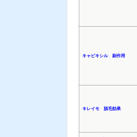
キャピキシル 副作用
キレイモ 脱毛効果