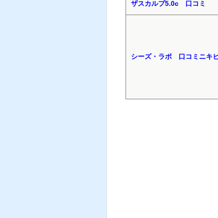
ザスカルプ5.0c 口コミ
シーズ・ラボ 口コミニキ